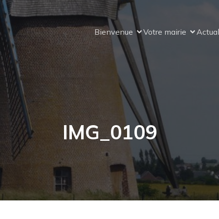
Bienvenue
Votre mairie
Actual
IMG_0109