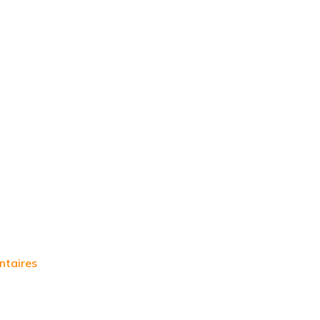
ntaires