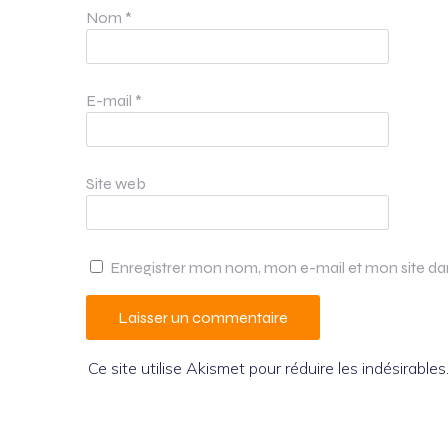
Nom
*
E-mail
*
Site web
Enregistrer mon nom, mon e-mail et mon site d
Ce site utilise Akismet pour réduire les indésirables