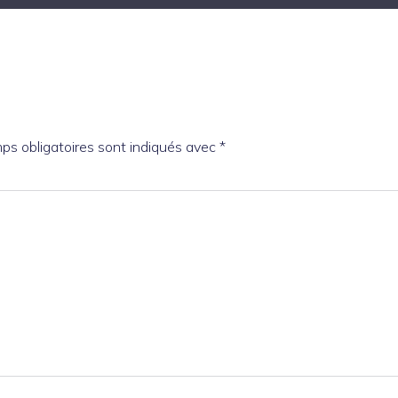
ps obligatoires sont indiqués avec
*