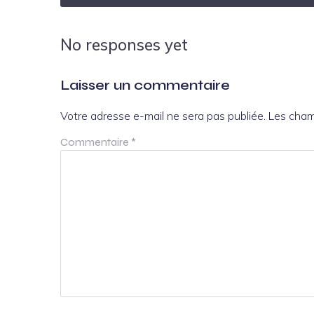
No responses yet
Laisser un commentaire
Votre adresse e-mail ne sera pas publiée.
Les cham
Commentaire
*