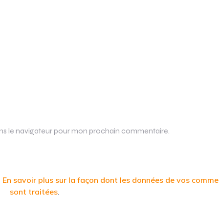
ans le navigateur pour mon prochain commentaire.
.
En savoir plus sur la façon dont les données de vos comme
sont traitées
.