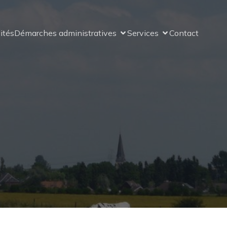
ités
Démarches administratives
Services
Contact