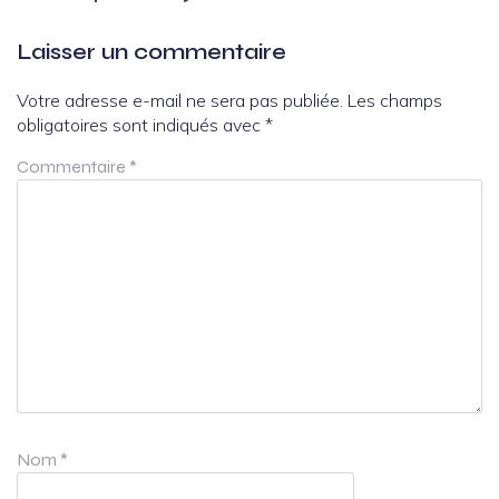
Laisser un commentaire
Votre adresse e-mail ne sera pas publiée.
Les champs
obligatoires sont indiqués avec
*
Commentaire
*
Nom
*