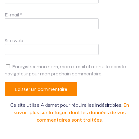
E-mail
*
Site web
Enregistrer mon nom, mon e-mail et mon site dans le
navigateur pour mon prochain commentaire.
Ce site utilise Akismet pour réduire les indésirables.
En
savoir plus sur la façon dont les données de vos
commentaires sont traitées
.