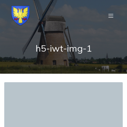
h5-iwt-img-1