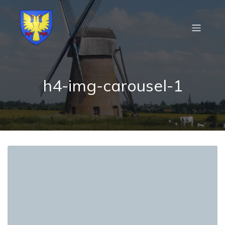
h4-img-carousel-1