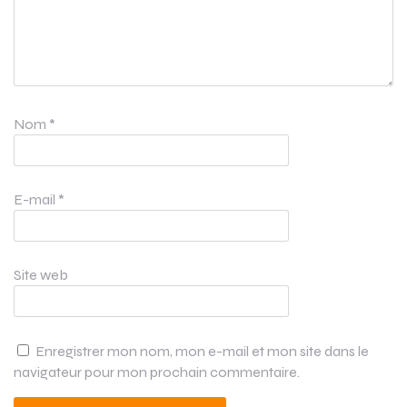
Nom
*
E-mail
*
Site web
Enregistrer mon nom, mon e-mail et mon site dans le
navigateur pour mon prochain commentaire.