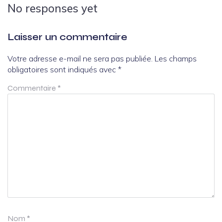
No responses yet
Laisser un commentaire
Votre adresse e-mail ne sera pas publiée.
Les champs
obligatoires sont indiqués avec
*
Commentaire
*
Nom
*