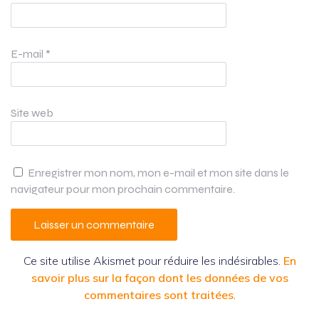
E-mail
*
Site web
Enregistrer mon nom, mon e-mail et mon site dans le
navigateur pour mon prochain commentaire.
Ce site utilise Akismet pour réduire les indésirables.
En
savoir plus sur la façon dont les données de vos
commentaires sont traitées
.