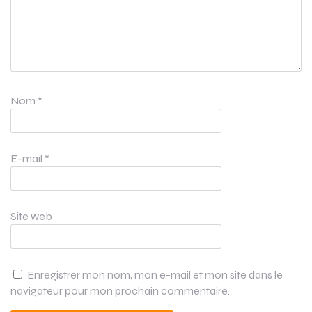
Nom
*
E-mail
*
Site web
Enregistrer mon nom, mon e-mail et mon site dans le
navigateur pour mon prochain commentaire.