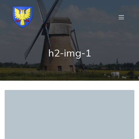
h2-img-1