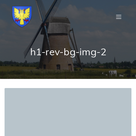
h1-rev-bg-img-2