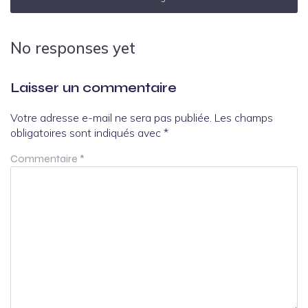
No responses yet
Laisser un commentaire
Votre adresse e-mail ne sera pas publiée.
Les champs
obligatoires sont indiqués avec
*
Commentaire
*