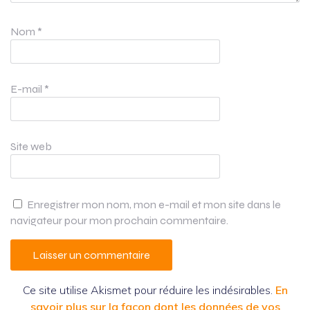
Nom
*
E-mail
*
Site web
Enregistrer mon nom, mon e-mail et mon site dans le
navigateur pour mon prochain commentaire.
Ce site utilise Akismet pour réduire les indésirables.
En
savoir plus sur la façon dont les données de vos