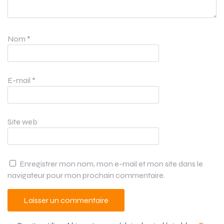
Nom
*
E-mail
*
Site web
Enregistrer mon nom, mon e-mail et mon site dans le
navigateur pour mon prochain commentaire.