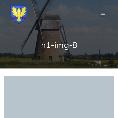
h1-img-8