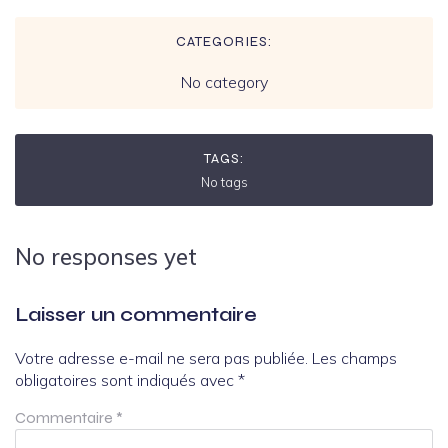
CATEGORIES:
No category
TAGS:
No tags
No responses yet
Laisser un commentaire
Votre adresse e-mail ne sera pas publiée.
Les champs
obligatoires sont indiqués avec
*
Commentaire
*