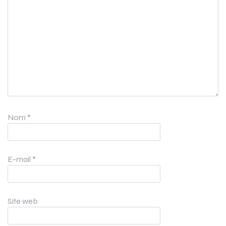
Nom
*
E-mail
*
Site web