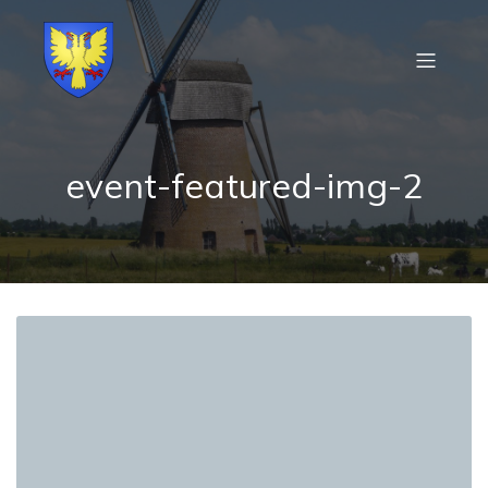
event-featured-img-2