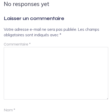
No responses yet
Laisser un commentaire
Votre adresse e-mail ne sera pas publiée.
Les champs
obligatoires sont indiqués avec
*
Commentaire
*
Nom
*