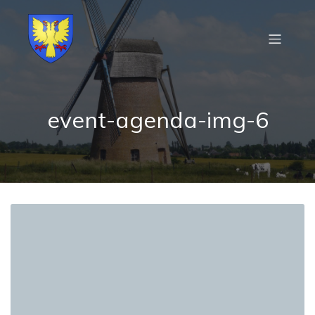
event-agenda-img-6