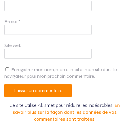
E-mail
*
Site web
Enregistrer mon nom, mon e-mail et mon site dans le
navigateur pour mon prochain commentaire.
Ce site utilise Akismet pour réduire les indésirables.
En
savoir plus sur la façon dont les données de vos
commentaires sont traitées
.