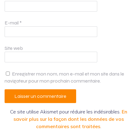
E-mail
*
Site web
Enregistrer mon nom, mon e-mail et mon site dans le
navigateur pour mon prochain commentaire.
Ce site utilise Akismet pour réduire les indésirables.
En
savoir plus sur la façon dont les données de vos
commentaires sont traitées
.