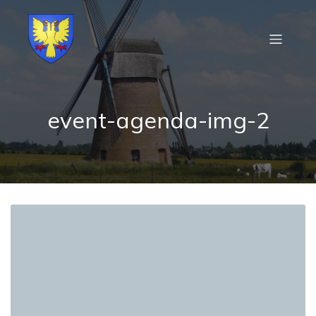
event-agenda-img-2