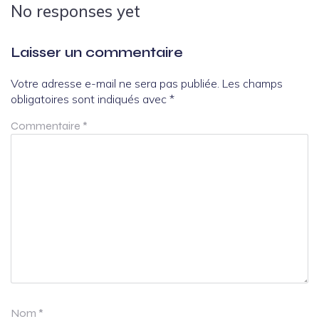
No responses yet
Laisser un commentaire
Votre adresse e-mail ne sera pas publiée.
Les champs
obligatoires sont indiqués avec
*
Commentaire
*
Nom
*