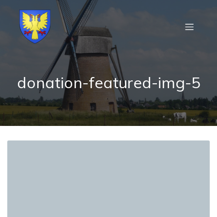
donation-featured-img-5