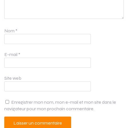
Nom
*
E-mail
*
Site web
Enregistrer mon nom, mon e-mail et mon site dans le
navigateur pour mon prochain commentaire.