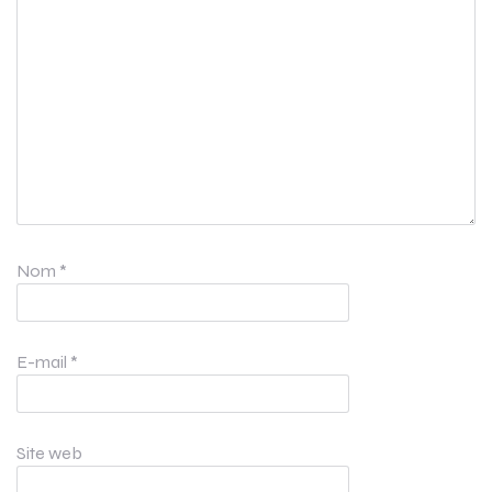
Nom
*
E-mail
*
Site web