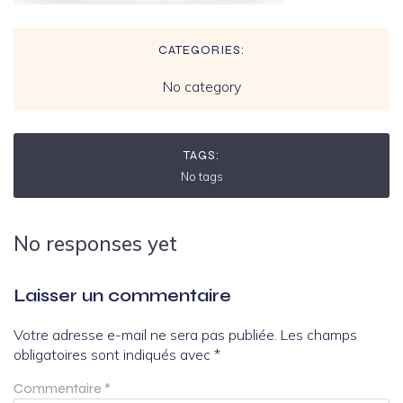
CATEGORIES:
No category
TAGS:
No tags
No responses yet
Laisser un commentaire
Votre adresse e-mail ne sera pas publiée.
Les champs
obligatoires sont indiqués avec
*
Commentaire
*