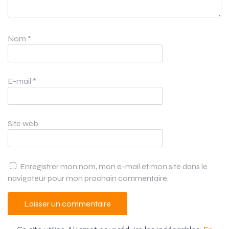
Nom
*
E-mail
*
Site web
Enregistrer mon nom, mon e-mail et mon site dans le
navigateur pour mon prochain commentaire.