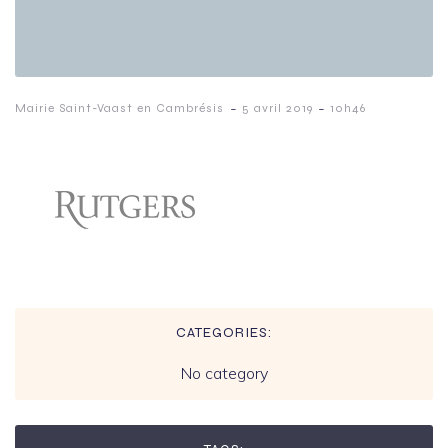
-
-
Mairie Saint-Vaast en Cambrésis
5 avril 2019
10h46
CATEGORIES:
No category