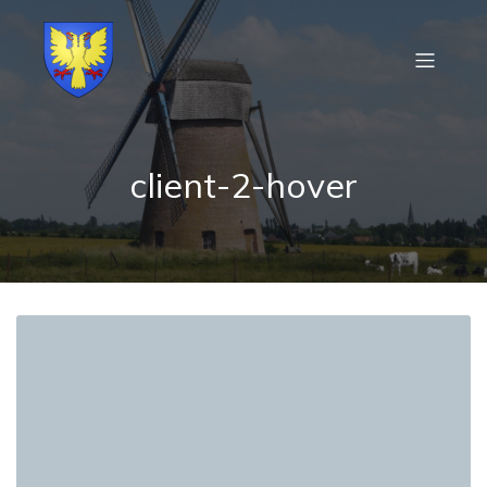
client-2-hover