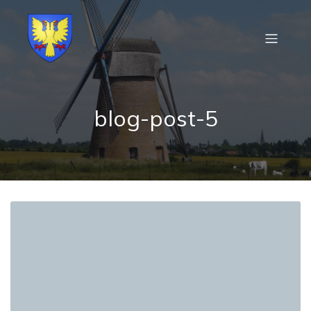
blog-post-5