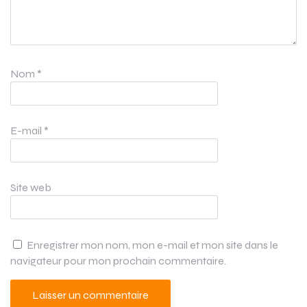
Nom
*
E-mail
*
Site web
Enregistrer mon nom, mon e-mail et mon site dans le
navigateur pour mon prochain commentaire.