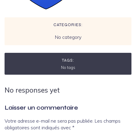
CATEGORIES:
No category
TAGS:
No tags
No responses yet
Laisser un commentaire
Votre adresse e-mail ne sera pas publiée.
Les champs
obligatoires sont indiqués avec
*