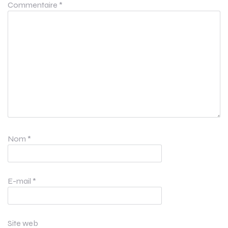
Commentaire
*
Nom
*
E-mail
*
Site web