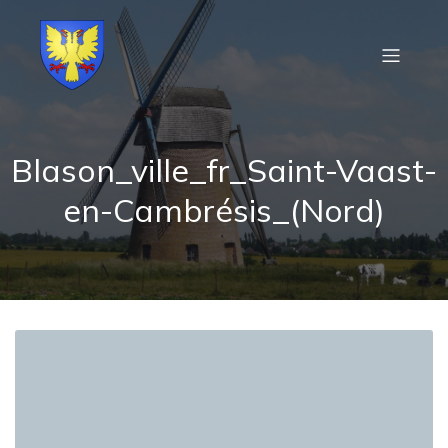
Blason_ville_fr_Saint-Vaast-
en-Cambrésis_(Nord)