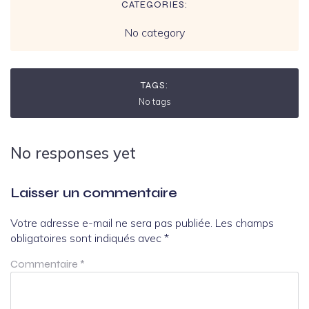
CATEGORIES:
No category
TAGS:
No tags
No responses yet
Laisser un commentaire
Votre adresse e-mail ne sera pas publiée.
Les champs
obligatoires sont indiqués avec
*
Commentaire
*