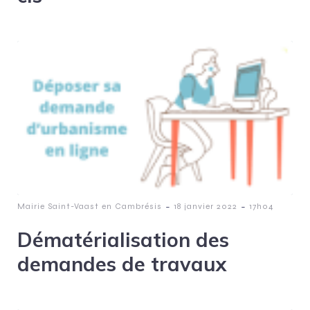
-
-
Mairie Saint-Vaast en Cambrésis
18 janvier 2022
17h04
Dématérialisation des
demandes de travaux