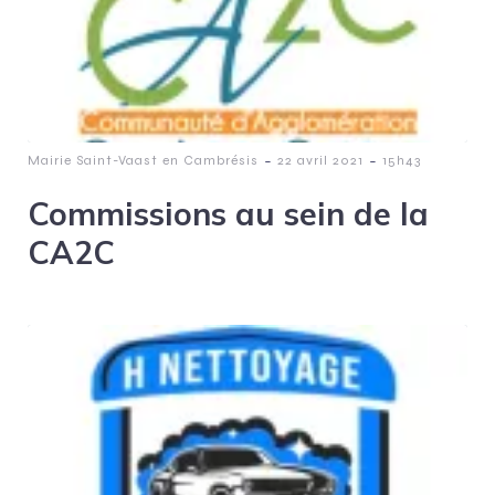
-
-
Mairie Saint-Vaast en Cambrésis
22 avril 2021
15h43
Commissions au sein de la
CA2C