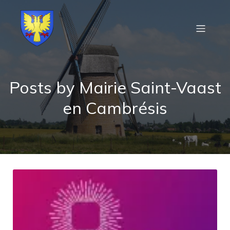
Posts by
Mairie Saint-Vaast
en Cambrésis