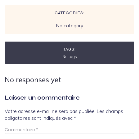
CATEGORIES:
No category
TAGS:
No tags
No responses yet
Laisser un commentaire
Votre adresse e-mail ne sera pas publiée.
Les champs
obligatoires sont indiqués avec
*
Commentaire
*