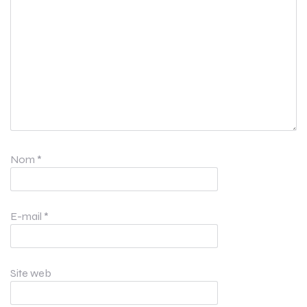
Nom
*
E-mail
*
Site web