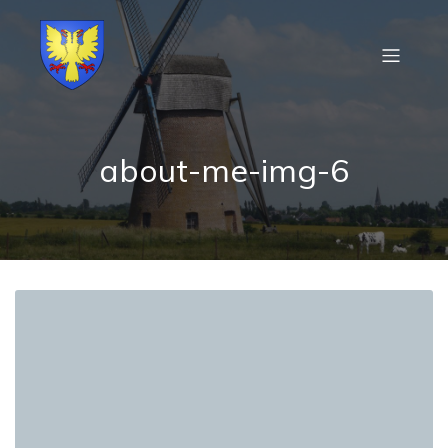
about-me-img-6