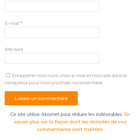
E-mail
*
Site web
Enregistrer mon nom, mon e-mail et mon site dans le
navigateur pour mon prochain commentaire.
Ce site utilise Akismet pour réduire les indésirables.
En
savoir plus sur la façon dont les données de vos
commentaires sont traitées
.