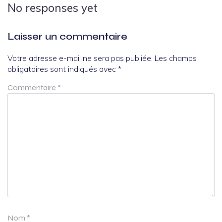
No responses yet
Laisser un commentaire
Votre adresse e-mail ne sera pas publiée.
Les champs
obligatoires sont indiqués avec
*
Commentaire
*
Nom
*