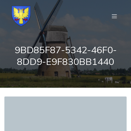
9BD85F87-5342-46F0-
8DD9-E9F830BB1440