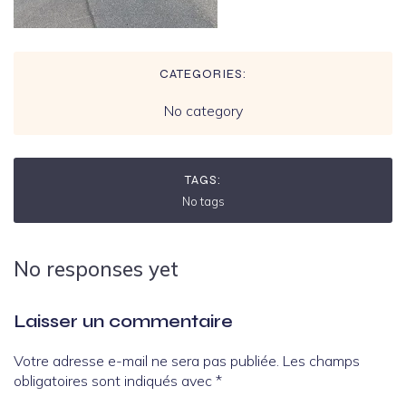
CATEGORIES:
No category
TAGS:
No tags
No responses yet
Laisser un commentaire
Votre adresse e-mail ne sera pas publiée.
Les champs
obligatoires sont indiqués avec
*