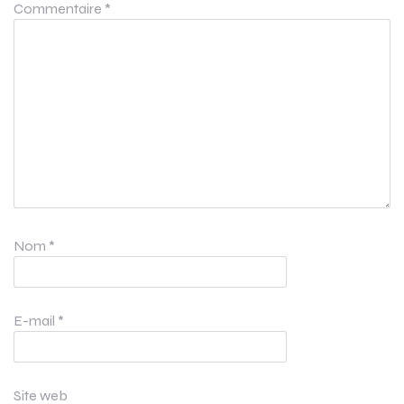
Commentaire
*
Nom
*
E-mail
*
Site web