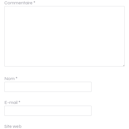
Commentaire
*
Nom
*
E-mail
*
Site web