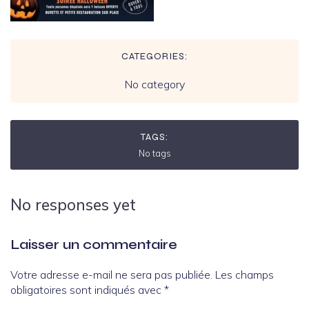
CATEGORIES:
No category
TAGS:
No tags
No responses yet
Laisser un commentaire
Votre adresse e-mail ne sera pas publiée.
Les champs
obligatoires sont indiqués avec
*