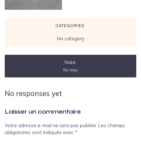
CATEGORIES:
No category
TAGS:
No tags
No responses yet
Laisser un commentaire
Votre adresse e-mail ne sera pas publiée.
Les champs
obligatoires sont indiqués avec
*