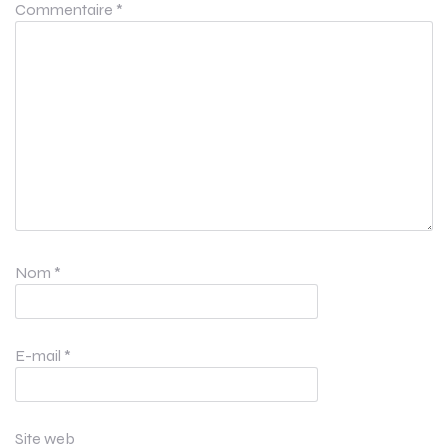
Commentaire
*
Nom
*
E-mail
*
Site web