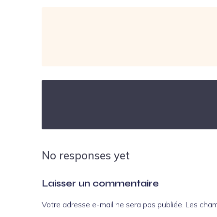
No responses yet
Laisser un commentaire
Votre adresse e-mail ne sera pas publiée.
Les cham