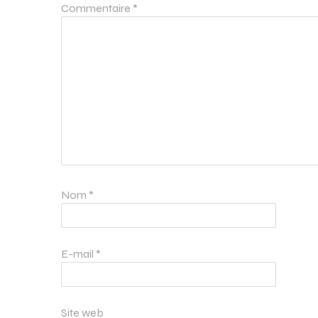
Commentaire
*
Nom
*
E-mail
*
Site web