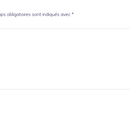
ps obligatoires sont indiqués avec
*