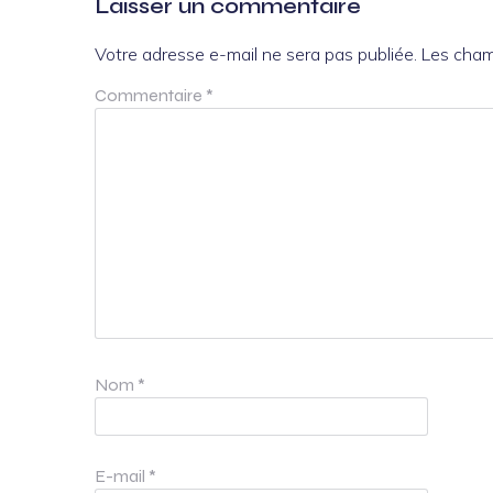
Laisser un commentaire
Votre adresse e-mail ne sera pas publiée.
Les cham
Commentaire
*
Nom
*
E-mail
*