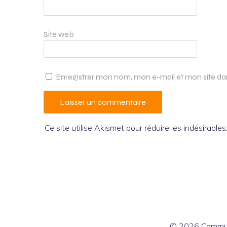
Site web
Enregistrer mon nom, mon e-mail et mon site d
Ce site utilise Akismet pour réduire les indésirables
© 2026 Commun