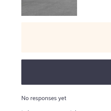
No responses yet