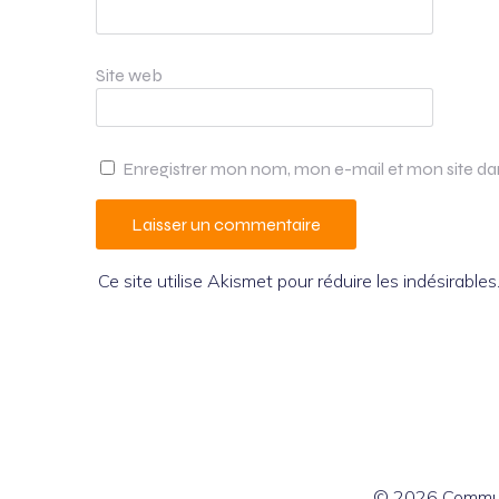
Site web
Enregistrer mon nom, mon e-mail et mon site d
Ce site utilise Akismet pour réduire les indésirables
© 2026 Commun