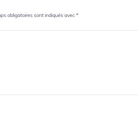
ps obligatoires sont indiqués avec
*