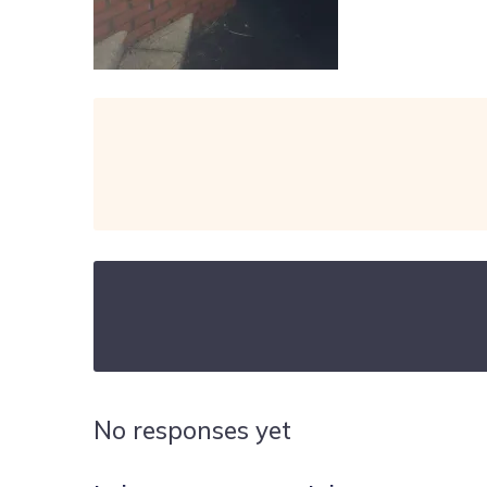
No responses yet