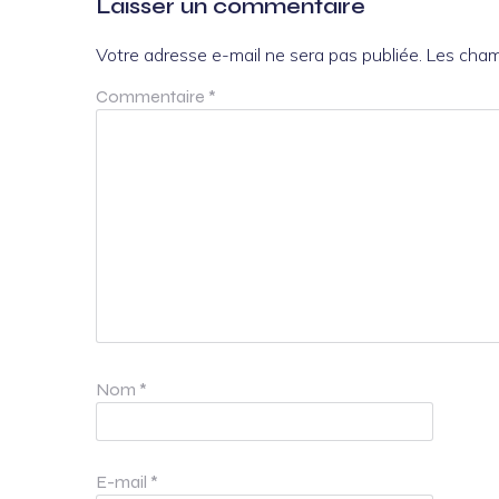
Laisser un commentaire
Votre adresse e-mail ne sera pas publiée.
Les cham
Commentaire
*
Nom
*
E-mail
*