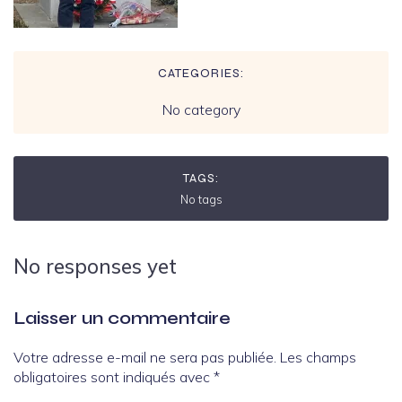
CATEGORIES:
No category
TAGS:
No tags
No responses yet
Laisser un commentaire
Votre adresse e-mail ne sera pas publiée.
Les champs
obligatoires sont indiqués avec
*