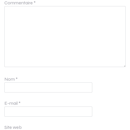
Commentaire
*
Nom
*
E-mail
*
Site web