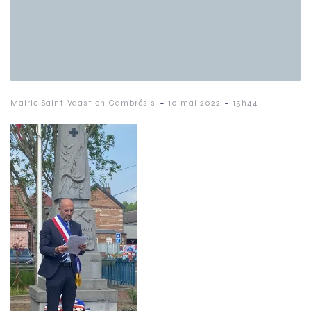
-
-
Mairie Saint-Vaast en Cambrésis
10 mai 2022
15h44