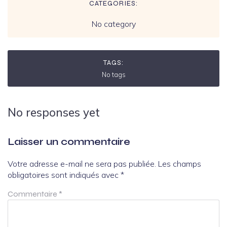
CATEGORIES:
No category
TAGS:
No tags
No responses yet
Laisser un commentaire
Votre adresse e-mail ne sera pas publiée.
Les champs
obligatoires sont indiqués avec
*
Commentaire
*