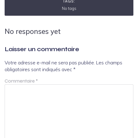
TAGS:
No tags
No responses yet
Laisser un commentaire
Votre adresse e-mail ne sera pas publiée.
Les champs
obligatoires sont indiqués avec
*
Commentaire
*