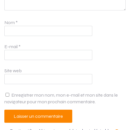
Nom
*
E-mail
*
Site web
Enregistrer mon nom, mon e-mail et mon site dans le
navigateur pour mon prochain commentaire.