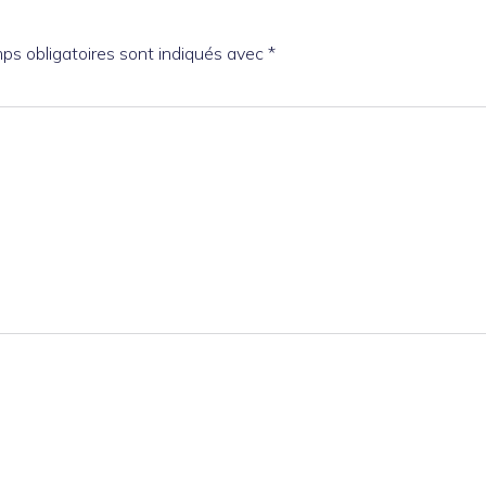
ps obligatoires sont indiqués avec
*