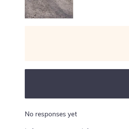
No responses yet