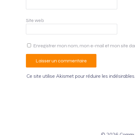
Site web
Enregistrer mon nom, mon e-mail et mon site d
Ce site utilise Akismet pour réduire les indésirables
© 2026 Commun