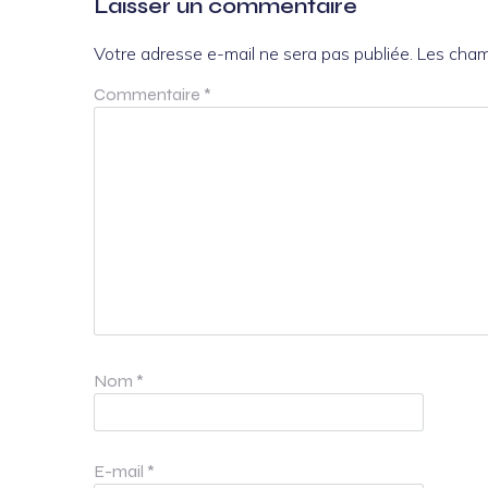
Laisser un commentaire
Votre adresse e-mail ne sera pas publiée.
Les cham
Commentaire
*
Nom
*
E-mail
*