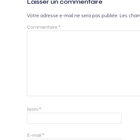
Laisser un commentaire
Votre adresse e-mail ne sera pas publiée.
Les cham
Commentaire
*
Nom
*
E-mail
*