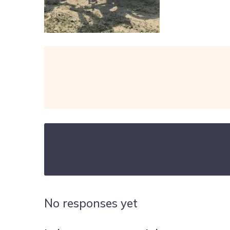
No responses yet