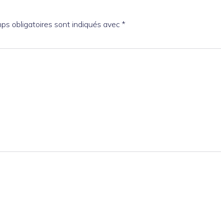
ps obligatoires sont indiqués avec
*