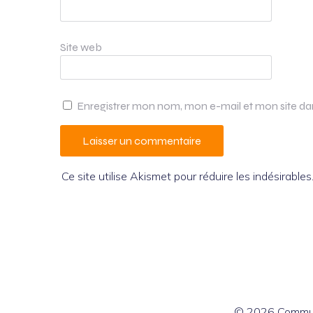
Site web
Enregistrer mon nom, mon e-mail et mon site d
Ce site utilise Akismet pour réduire les indésirables
© 2026 Commun