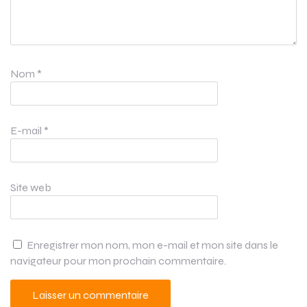
Nom
*
E-mail
*
Site web
Enregistrer mon nom, mon e-mail et mon site dans le
navigateur pour mon prochain commentaire.