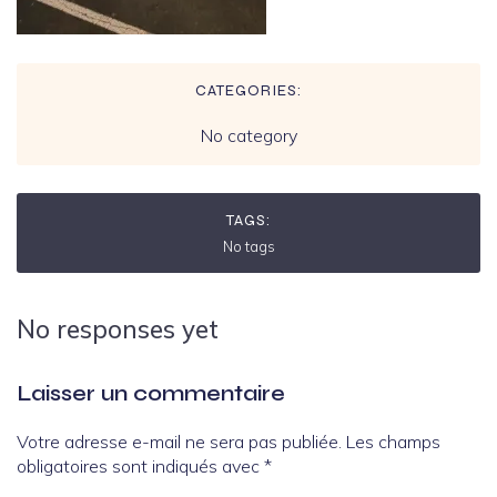
CATEGORIES:
No category
TAGS:
No tags
No responses yet
Laisser un commentaire
Votre adresse e-mail ne sera pas publiée.
Les champs
obligatoires sont indiqués avec
*