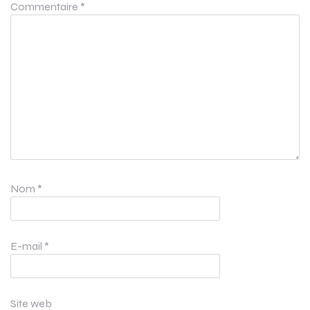
Commentaire
*
Nom
*
E-mail
*
Site web