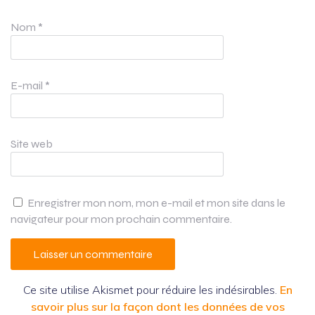
Nom
*
E-mail
*
Site web
Enregistrer mon nom, mon e-mail et mon site dans le
navigateur pour mon prochain commentaire.
Ce site utilise Akismet pour réduire les indésirables.
En
savoir plus sur la façon dont les données de vos