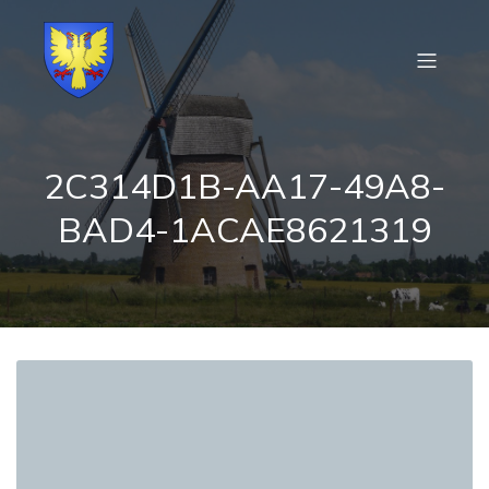
2C314D1B-AA17-49A8-
BAD4-1ACAE8621319