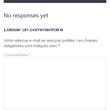
No responses yet
Laisser un commentaire
Votre adresse e-mail ne sera pas publiée.
Les champs
obligatoires sont indiqués avec
*
Commentaire
*