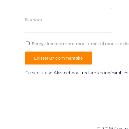
Site web
Enregistrer mon nom, mon e-mail et mon site d
Ce site utilise Akismet pour réduire les indésirables
© 2026 Commun