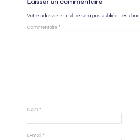
Laisser un commentaire
Votre adresse e-mail ne sera pas publiée.
Les cham
Commentaire
*
Nom
*
E-mail
*