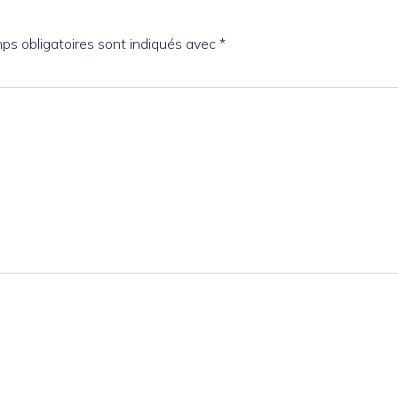
ps obligatoires sont indiqués avec
*