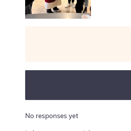
No responses yet