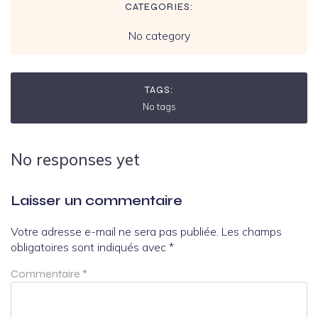
CATEGORIES:
No category
TAGS:
No tags
No responses yet
Laisser un commentaire
Votre adresse e-mail ne sera pas publiée.
Les champs
obligatoires sont indiqués avec
*
Commentaire
*