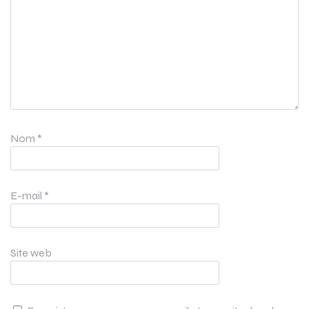
Nom
*
E-mail
*
Site web