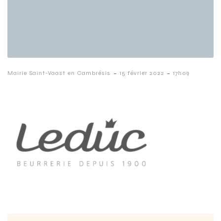
-
-
Mairie Saint-Vaast en Cambrésis
15 février 2022
17h09