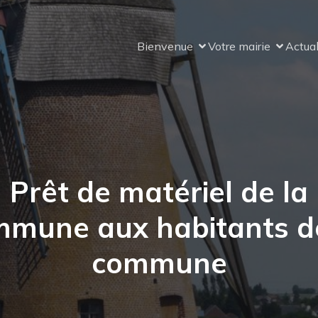
Bienvenue
Votre mairie
Actual
Prêt de matériel de la
mune aux habitants d
commune