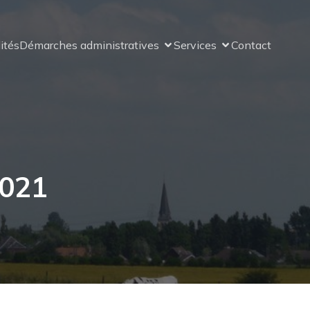
ités
Démarches administratives
Services
Contact
2021