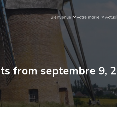
Bienvenue
Votre mairie
Actual
ts from septembre 9, 