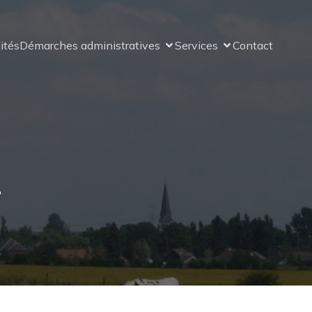
ités
Démarches administratives
Services
Contact
4