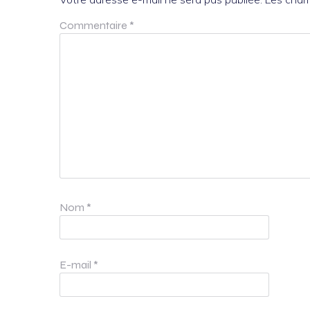
Commentaire
*
Nom
*
E-mail
*