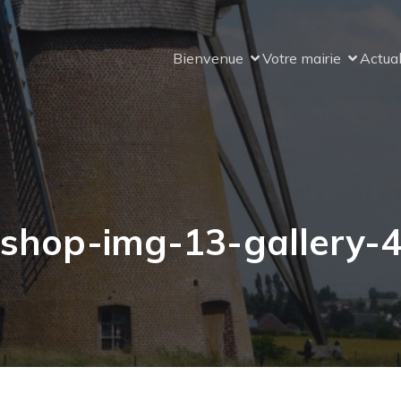
Bienvenue
Votre mairie
Actual
shop-img-13-gallery-