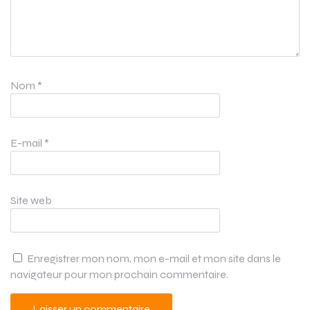
Nom
*
E-mail
*
Site web
Enregistrer mon nom, mon e-mail et mon site dans le
navigateur pour mon prochain commentaire.