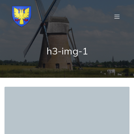
h3-img-1