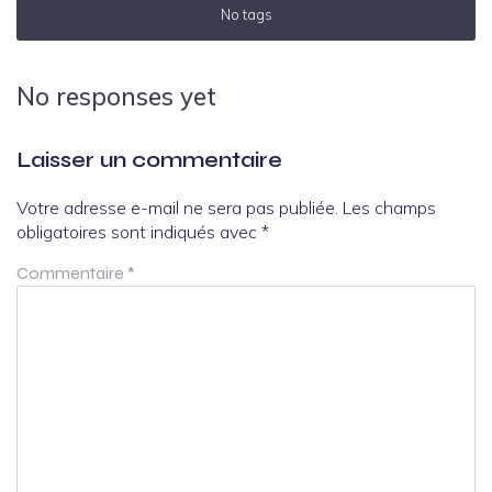
No tags
No responses yet
Laisser un commentaire
Votre adresse e-mail ne sera pas publiée.
Les champs
obligatoires sont indiqués avec
*
Commentaire
*