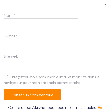
Nom
*
E-mail
*
Site web
Enregistrer mon nom, mon e-mail et mon site dans le
navigateur pour mon prochain commentaire.
Ce site utilise Akismet pour réduire les indésirables.
En